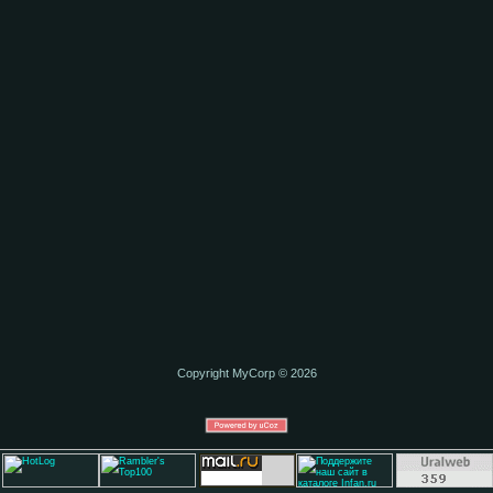
Copyright MyCorp © 2026