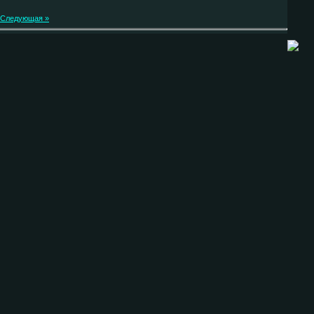
Следующая »