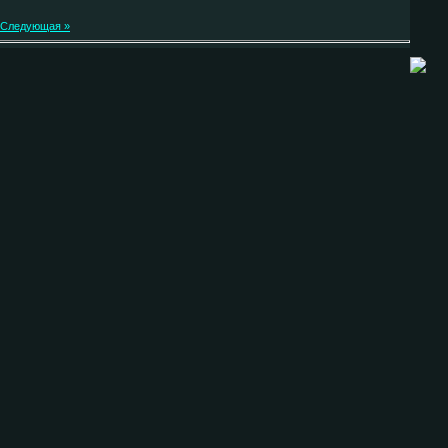
Следующая »