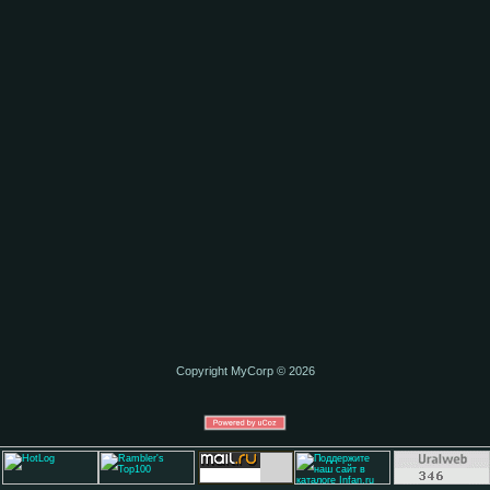
Copyright MyCorp © 2026