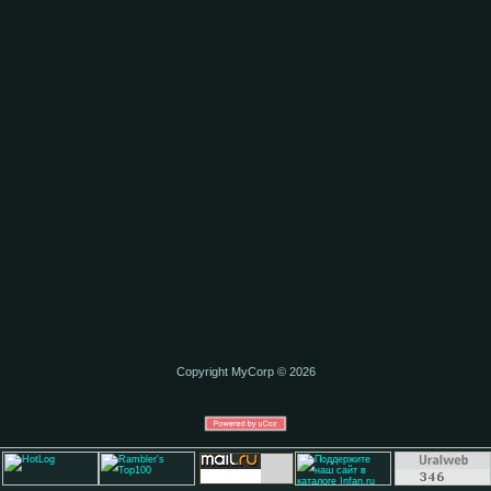
Copyright MyCorp © 2026