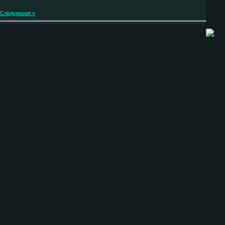
Следующая »