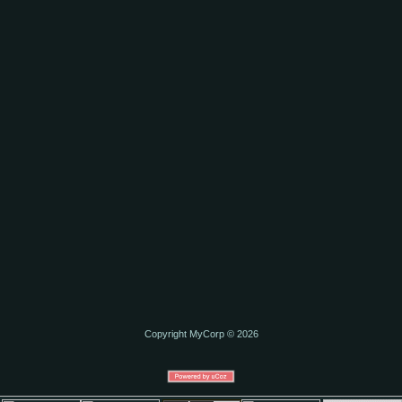
Copyright MyCorp © 2026