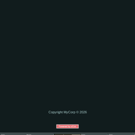
Copyright MyCorp © 2026