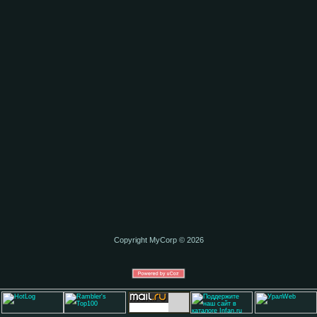
Copyright MyCorp © 2026