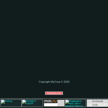
Copyright MyCorp © 2026