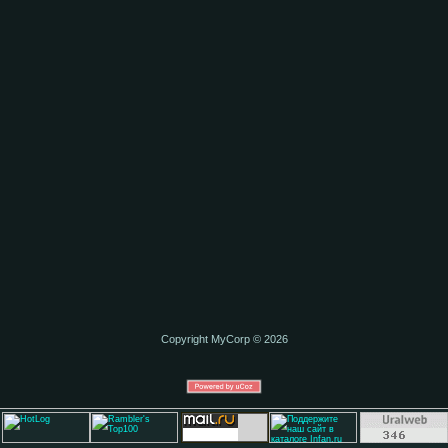
Copyright MyCorp © 2026