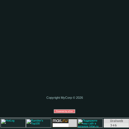
Copyright MyCorp © 2026