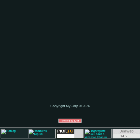
Copyright MyCorp © 2026