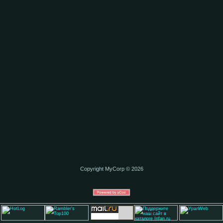
Copyright MyCorp © 2026