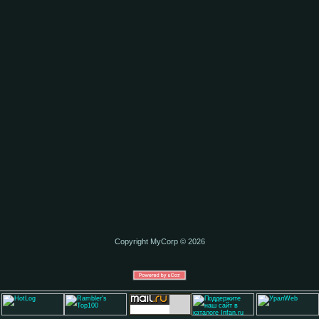
Copyright MyCorp © 2026