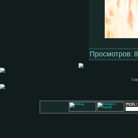
Просмотров: 8
Cop