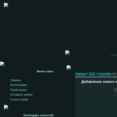
Глав
Меню сайта
Главная
»
2007
»
Сентябрь
»
2
Главная
Добавление нового 
Фотогалерея
С
Прейскурант
Оставить заявку
Статьи Solder
Календарь новостей